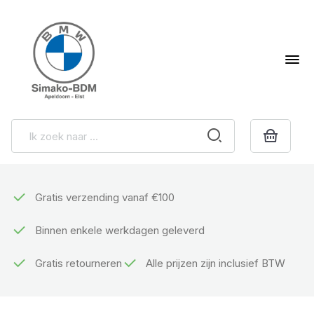
Gratis verzending vanaf €100
Binnen enkele werkdagen geleverd
Gratis retourneren
Alle prijzen zijn inclusief BTW