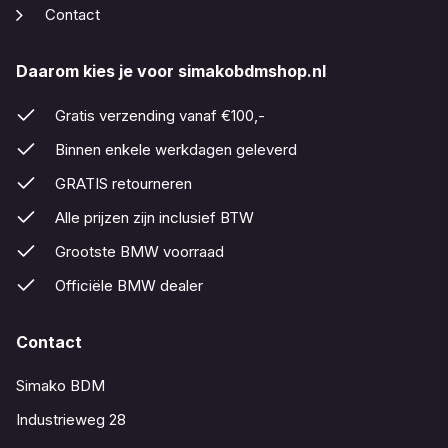
Contact
Daarom kies je voor simakobdmshop.nl
Gratis verzending vanaf €100,-
Binnen enkele werkdagen geleverd
GRATIS retourneren
Alle prijzen zijn inclusief BTW
Grootste BMW voorraad
Officiële BMW dealer
Contact
Simako BDM
Industrieweg 28