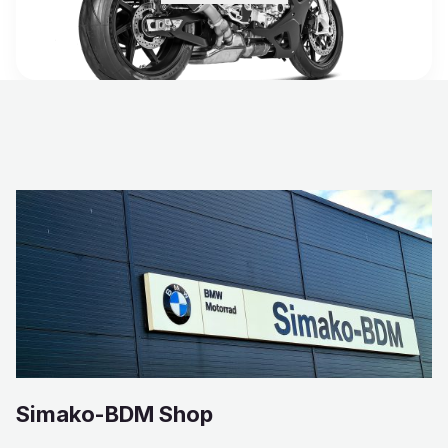
Simako-BDM Shop