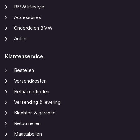
BMW lifestyle
Accessoires
Onderdelen BMW
Acties
Klantenservice
Bestellen
Verzendkosten
Betaalmethoden
Verzending & levering
Klachten & garantie
Retourneren
Maattabellen