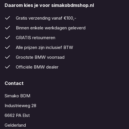
Daarom kies je voor simakobdmshop.nl
Gratis verzending vanaf €100,-
Binnen enkele werkdagen geleverd
GRATIS retourneren
Alle prijzen zijn inclusief BTW
Grootste BMW voorraad
Officiële BMW dealer
Contact
Simako BDM
Industrieweg 28
6662 PA Elst
Gelderland