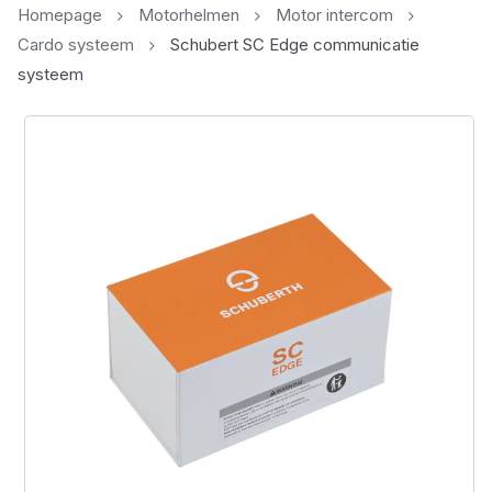
Homepage
Motorhelmen
Motor intercom
Cardo systeem
Schubert SC Edge communicatie
systeem