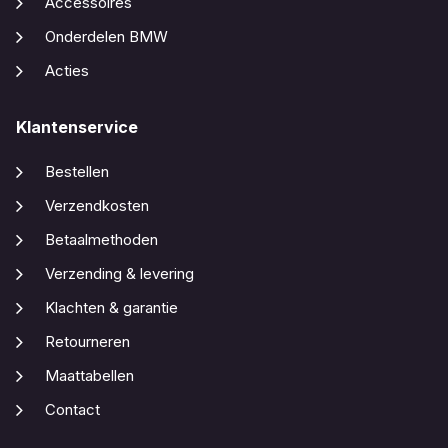
Accessoires
Onderdelen BMW
Acties
Klantenservice
Bestellen
Verzendkosten
Betaalmethoden
Verzending & levering
Klachten & garantie
Retourneren
Maattabellen
Contact