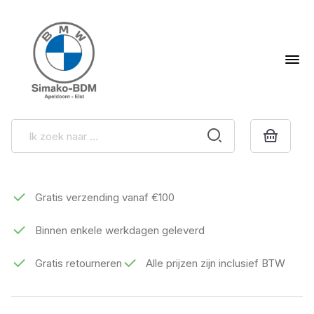
Gratis verzending vanaf €100
Binnen enkele werkdagen geleverd
Gratis retourneren
Alle prijzen zijn inclusief BTW